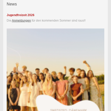
News
Jugendfreizeit 2026
Die
Anmeldungen
für den kommenden Sommer sind raus!!