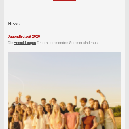
News
Jugendfreizeit 2026
Die
Anmeldungen
für den kommenden Sommer sind raus!!