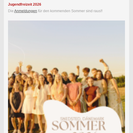
Jugendfreizeit 2026
Die
Anmeldungen
für den kommenden Sommer sind raus!!